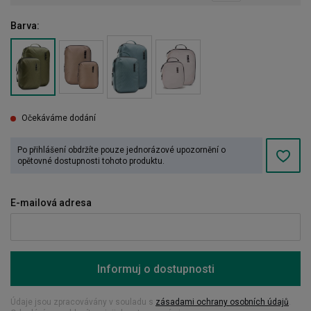
Barva:
Očekáváme dodání
Po přihlášení obdržíte pouze jednorázové upozornění o
opětovné dostupnosti tohoto produktu.
E-mailová adresa
Informuj o dostupnosti
Údaje jsou zpracovávány v souladu s
zásadami ochrany osobních údajů
.