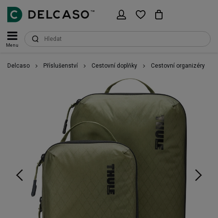
Menu
Delcaso
Příslušenství
Cestovní doplňky
Cestovní organizéry