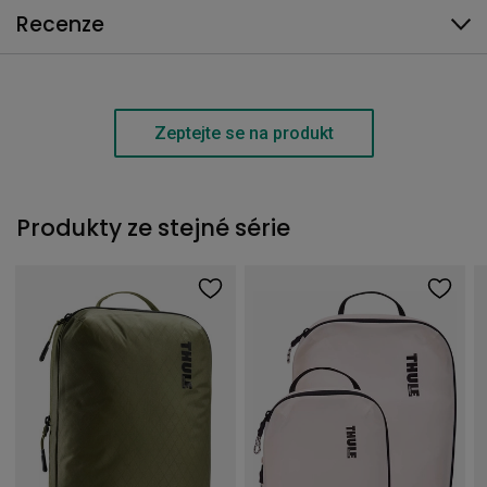
Recenze
Zeptejte se na produkt
Produkty ze stejné série