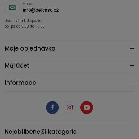
E-mail
info@delcaso.cz
Jsme vám k dispozici
po–pá od 8:00 do 16:00
Moje objednávka
Můj účet
Informace
Nejoblíbenější kategorie