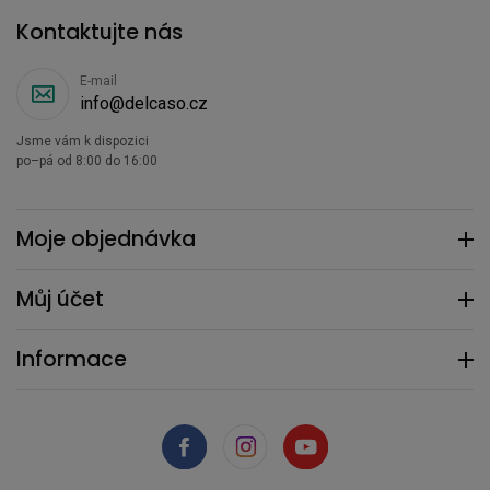
Kontaktujte nás
E-mail
info@delcaso.cz
Jsme vám k dispozici
po–pá od 8:00 do 16:00
Moje objednávka
Můj účet
Informace