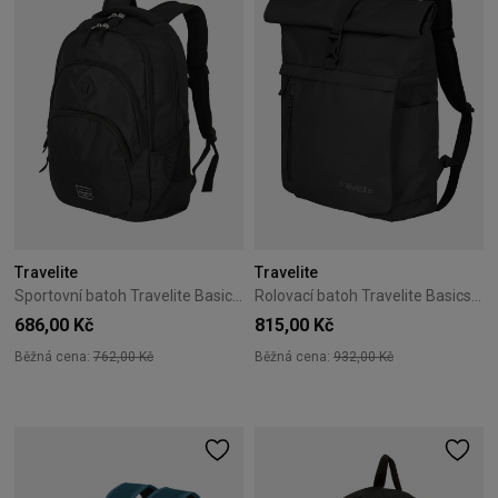
Travelite
Travelite
Sportovní batoh Travelite Basics – černý
Rolovací batoh Travelite Basics – černý
686,00 Kč
815,00 Kč
Běžná cena:
762,00 Kč
Běžná cena:
932,00 Kč