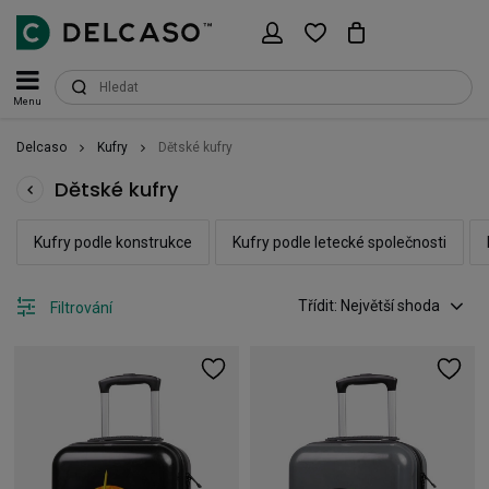
Menu
Delcaso
Kufry
Dětské kufry
Dětské kufry
Kufry podle konstrukce
Kufry podle letecké společnosti
Třídit: Největší shoda
Filtrování