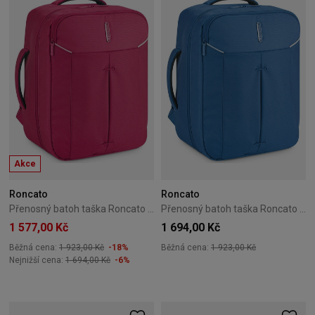
Akce
Roncato
Roncato
Přenosný batoh taška Roncato Ironik 2.0 24L – růžový
Přenosný batoh taška Roncato Ironik 2.0 24L – modrý
1 577,00 Kč
1 694,00 Kč
Běžná cena:
1 923,00 Kč
-18%
Běžná cena:
1 923,00 Kč
Nejnižší cena:
1 694,00 Kč
-6%