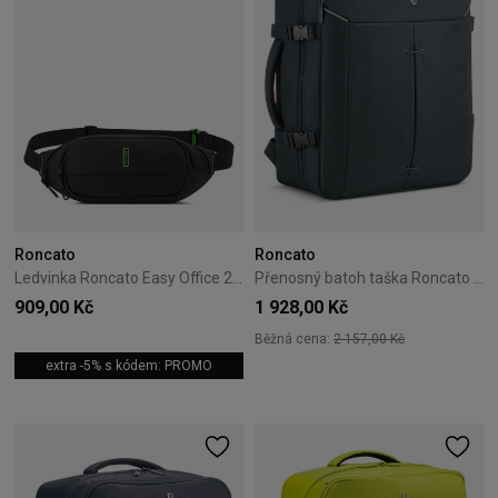
Roncato
Roncato
Ledvinka Roncato Easy Office 2.0 – černá
Přenosný batoh taška Roncato Ironik 2.0 40L – šedý
909,00 Kč
1 928,00 Kč
Běžná cena:
2 157,00 Kč
extra -5% s kódem: PROMO