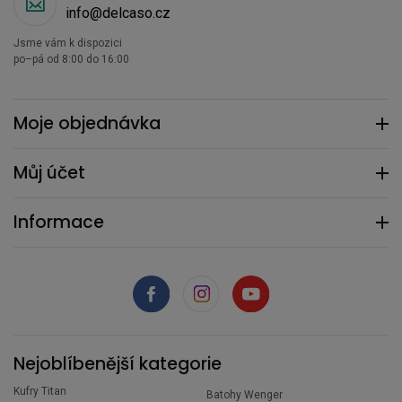
info@delcaso.cz
Jsme vám k dispozici
po–pá od 8:00 do 16:00
Moje objednávka
Můj účet
Informace
Nejoblíbenější kategorie
Kufry Titan
Batohy Wenger