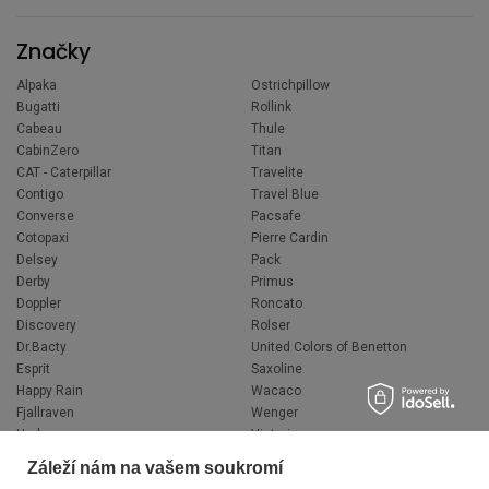
Značky
Alpaka
Ostrichpillow
Bugatti
Rollink
Cabeau
Thule
CabinZero
Titan
CAT - Caterpillar
Travelite
Contigo
Travel Blue
Converse
Pacsafe
Cotopaxi
Pierre Cardin
Delsey
Pack
Derby
Primus
Doppler
Roncato
Discovery
Rolser
Dr.Bacty
United Colors of Benetton
Esprit
Saxoline
Happy Rain
Wacaco
Fjallraven
Wenger
Hedgren
Victorinox
Herschel
Volkswagen
Záleží nám na vašem soukromí
Jeep
XD Design