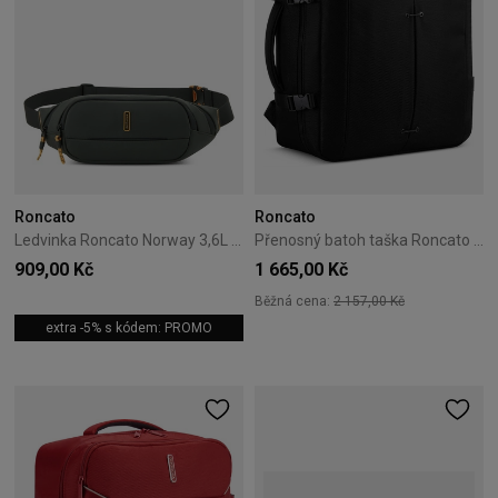
Roncato
Roncato
Ledvinka Roncato Norway 3,6L Military Green
Přenosný batoh taška Roncato Ironik 2.0 40L – černý
909,00 Kč
1 665,00 Kč
Běžná cena:
2 157,00 Kč
extra -5% s kódem: PROMO