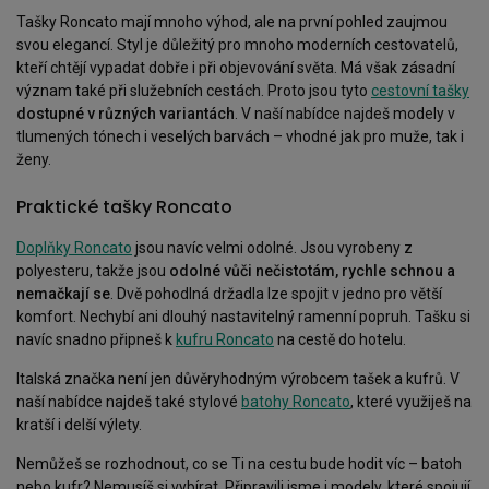
Tašky Roncato mají mnoho výhod, ale na první pohled zaujmou
svou elegancí. Styl je důležitý pro mnoho moderních cestovatelů,
kteří chtějí vypadat dobře i při objevování světa. Má však zásadní
význam také při služebních cestách. Proto jsou tyto
cestovní tašky
dostupné v různých variantách
. V naší nabídce najdeš modely v
tlumených tónech i veselých barvách – vhodné jak pro muže, tak i
ženy.
Praktické tašky Roncato
Doplňky Roncato
jsou navíc velmi odolné. Jsou vyrobeny z
polyesteru, takže jsou
odolné vůči nečistotám, rychle schnou a
nemačkají se
. Dvě pohodlná držadla lze spojit v jedno pro větší
komfort. Nechybí ani dlouhý nastavitelný ramenní popruh. Tašku si
navíc snadno připneš k
kufru Roncato
na cestě do hotelu.
Italská značka není jen důvěryhodným výrobcem tašek a kufrů. V
naší nabídce najdeš také stylové
batohy Roncato
, které využiješ na
kratší i delší výlety.
Nemůžeš se rozhodnout, co se Ti na cestu bude hodit víc – batoh
nebo kufr? Nemusíš si vybírat. Připravili jsme i modely, které spojují