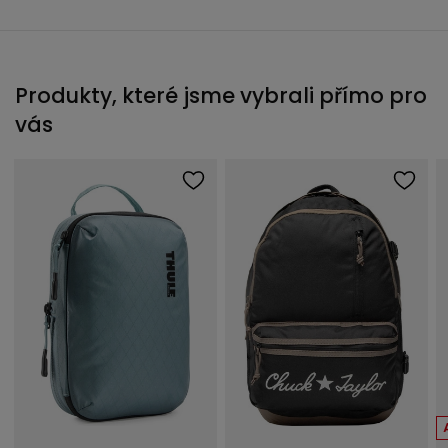
Produkty, které jsme vybrali přímo pro
vás