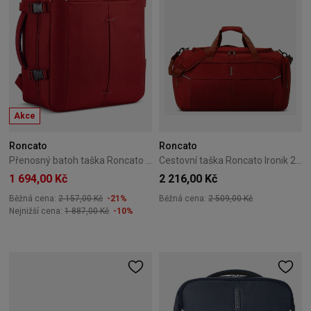
Akce
Roncato
Roncato
Přenosný batoh taška Roncato Ironik 2.0 40L – červený
Cestovní taška Roncato Ironik 2.0 65 l – červená
1 694,00 Kč
2 216,00 Kč
Běžná cena:
2 157,00 Kč
-21%
Běžná cena:
2 509,00 Kč
Nejnižší cena:
1 887,00 Kč
-10%