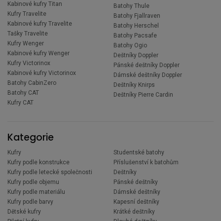
Kabinové kufry Titan
Batohy Thule
Kufry Travelite
Batohy Fjallraven
Kabinové kufry Travelite
Batohy Herschel
Tašky Travelite
Batohy Pacsafe
Kufry Wenger
Batohy Ogio
Kabinové kufry Wenger
Deštníky Doppler
Kufry Victorinox
Pánské deštníky Doppler
Kabinové kufry Victorinox
Dámské deštníky Doppler
Batohy CabinZero
Deštníky Knirps
Batohy CAT
Deštníky Pierre Cardin
Kufry CAT
Kategorie
Kufry
Studentské batohy
Kufry podle konstrukce
Příslušenství k batohům
Kufry podle letecké společnosti
Deštníky
Kufry podle objemu
Pánské deštníky
Kufry podle materiálu
Dámské deštníky
Kufry podle barvy
Kapesní deštníky
Dětské kufry
Krátké deštníky