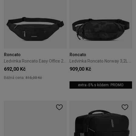
Roncato
Roncato
Ledvinka Roncato Easy Office 2.0 – černá
Ledvinka Roncato Norway 3,2L Camouflage
692,00 Kč
909,00 Kč
Běžná cena:
815,00 Kč
extra -5% s kódem: PROMO