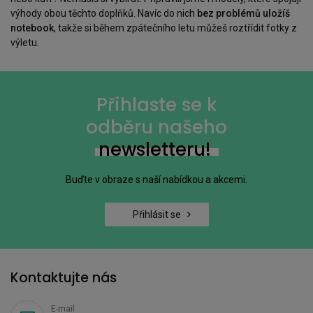
výhody obou těchto doplňků. Navíc do nich
bez problémů uložíš
notebook
, takže si během zpátečního letu můžeš roztřídit fotky z
výletu.
Přihlaste se k
odběru našeho
newsletteru!
Buďte v obraze s naší nabídkou a akcemi.
Přihlásit se
Kontaktujte nás
E-mail