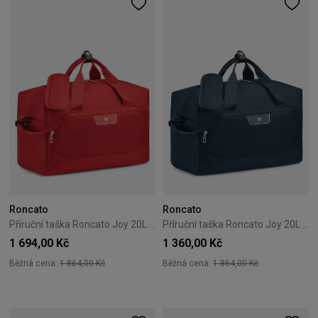
Roncato
Roncato
Příruční taška Roncato Joy 20L – červená
Příruční taška Roncato Joy 20L – tmavě modrá
1 694,00 Kč
1 360,00 Kč
Běžná cena:
1 864,00 Kč
Běžná cena:
1 864,00 Kč