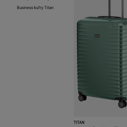
Business kufry Titan
TITAN