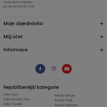
Jsme vám k dispozici
po–pá od 8:00 do 16:00
Moje objednávka
Můj účet
Informace
Nejoblíbenější kategorie
Kufry Titan
Batohy Wenger
Kabinové kufry Titan
Batohy Thule
Kufry Travelite
Batohy Fjallraven