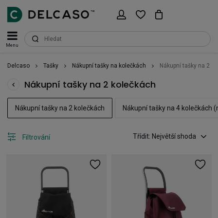
Menu
Delcaso
Tašky
Nákupní tašky na kolečkách
Nákupní tašky na 2 k
Nákupní tašky na 2 kolečkách
Nákupní tašky na 2 kolečkách
Nákupní tašky na 4 kolečkách (n
Třídit: Největší shoda
Filtrování