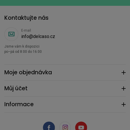
Kontaktujte nás
E-mail
info@delcaso.cz
Jsme vám k dispozici
po–pá od 8:00 do 16:00
Moje objednávka
Můj účet
Informace