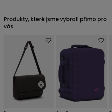
Produkty, které jsme vybrali přímo pro
vás