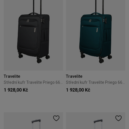
Travelite
Travelite
Střední kufr Travelite Priego 66 cm Anthracite
Střední kufr Travelite Priego 66 cm Petrol
1 928,00 Kč
1 928,00 Kč