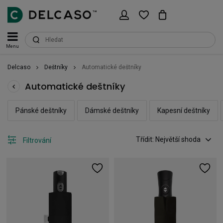
Menu
Delcaso
Deštníky
Automatické deštníky
Automatické deštníky
Pánské deštníky
Dámské deštníky
Kapesní deštníky
Třídit: Největší shoda
Filtrování