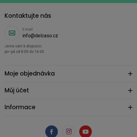
Kontaktujte nás
E-mail
info@delcaso.cz
Jsme vám k dispozici
po–pá od 8:00 do 16:00
Moje objednávka
Můj účet
Informace