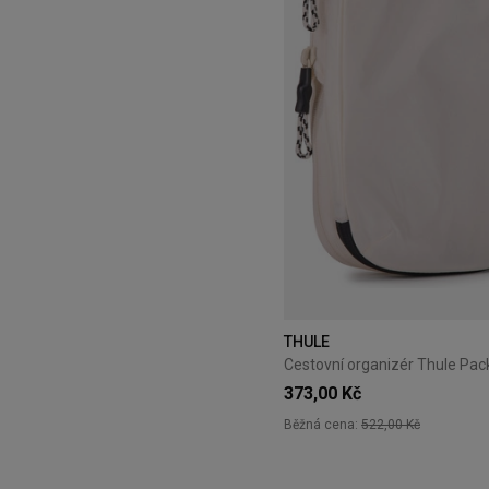
THULE
373,00 Kč
Běžná cena:
522,00 Kč