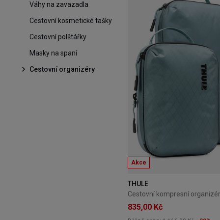
Váhy na zavazadla
Cestovní kosmetické tašky
Cestovní polštářky
Masky na spaní
Cestovní organizéry
Akce
THULE
835,00 Kč