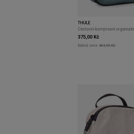
THULE
375,00 Kč
Běžná cena:
463,00 Kč