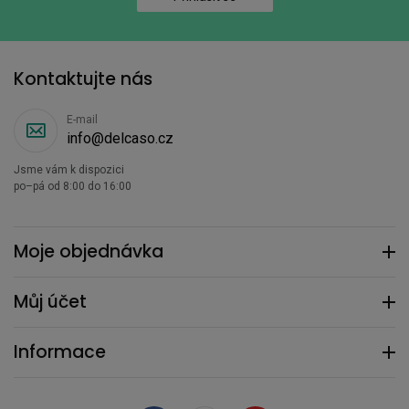
Kontaktujte nás
E-mail
info@delcaso.cz
Jsme vám k dispozici
po–pá od 8:00 do 16:00
Moje objednávka
Můj účet
Informace