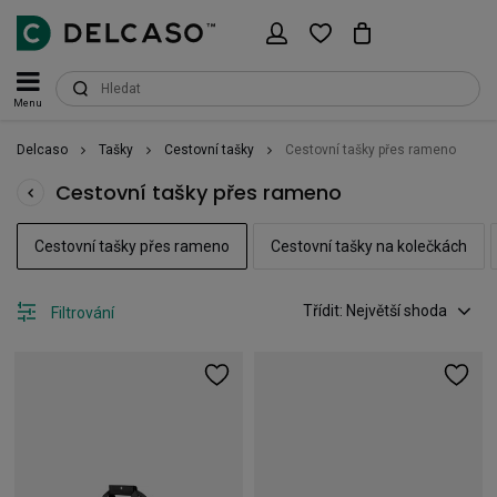
Menu
Delcaso
Tašky
Cestovní tašky
Cestovní tašky přes rameno
Cestovní tašky přes rameno
Cestovní tašky přes rameno
Cestovní tašky na kolečkách
Třídit: Největší shoda
Filtrování