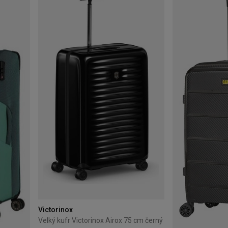
Victorinox
Velký kufr Victorinox Airox 75 cm černý