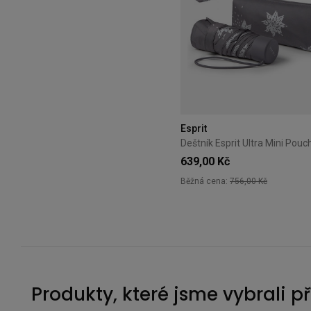
Esprit
639,00 Kč
Běžná cena:
756,00 Kč
Produkty, které jsme vybrali p