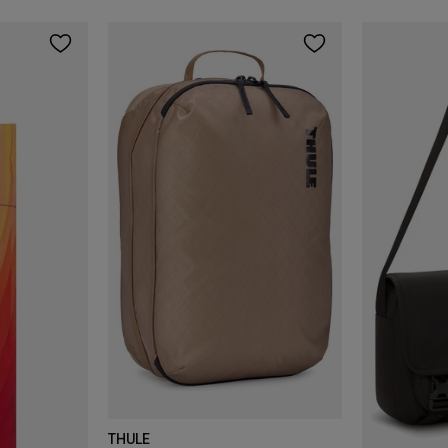
THULE