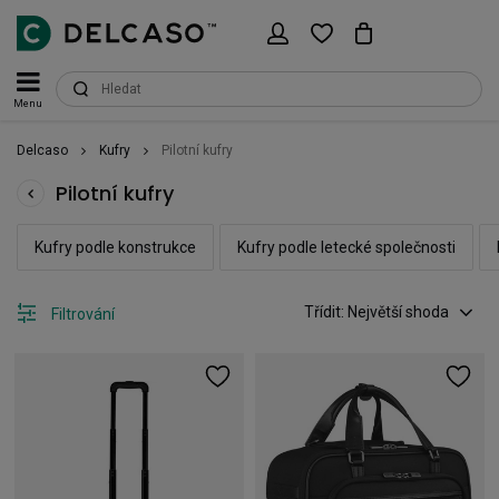
Menu
Delcaso
Kufry
Pilotní kufry
Pilotní kufry
Kufry podle konstrukce
Kufry podle letecké společnosti
Třídit: Největší shoda
Filtrování