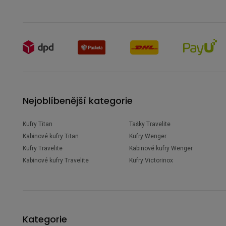
Nejoblíbenější kategorie
Kufry Titan
Tašky Travelite
Kabinové kufry Titan
Kufry Wenger
Kufry Travelite
Kabinové kufry Wenger
Kabinové kufry Travelite
Kufry Victorinox
Kategorie