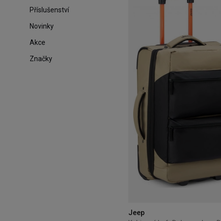
Příslušenství
Novinky
Akce
Značky
Jeep