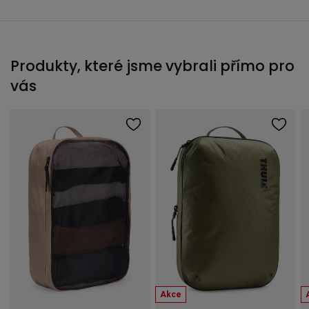
Produkty, které jsme vybrali přímo pro
vás
Akce