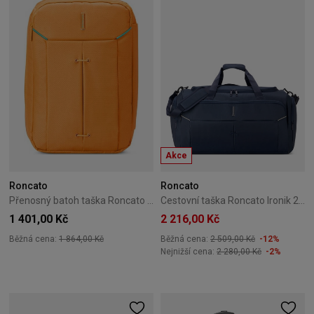
Akce
Roncato
Roncato
Přenosný batoh taška Roncato Ironik 2.0 18L – oranžový
Cestovní taška Roncato Ironik 2.0 65 l – modrá
1 401,00 Kč
2 216,00 Kč
Běžná cena:
1 864,00 Kč
Běžná cena:
2 509,00 Kč
-12%
Nejnižší cena:
2 280,00 Kč
-2%