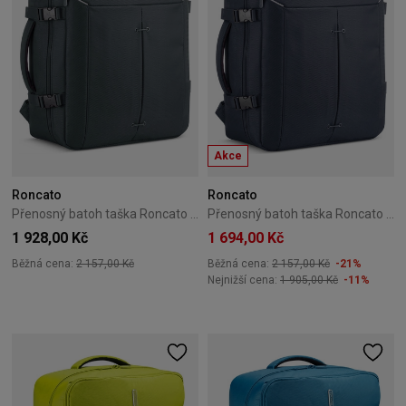
Akce
Roncato
Roncato
Přenosný batoh taška Roncato Ironik 2.0 40L – šedý
Přenosný batoh taška Roncato Ironik 2.0 40L – tmavě modrý
1 928,00 Kč
1 694,00 Kč
Běžná cena:
2 157,00 Kč
Běžná cena:
2 157,00 Kč
-21%
Nejnižší cena:
1 905,00 Kč
-11%