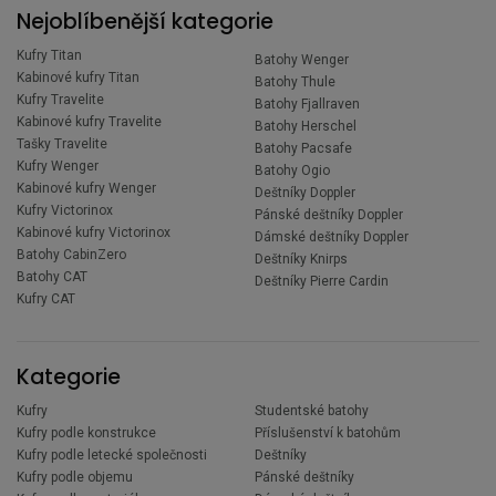
Nejoblíbenější kategorie
Kufry Titan
Batohy Wenger
Kabinové kufry Titan
Batohy Thule
Kufry Travelite
Batohy Fjallraven
Kabinové kufry Travelite
Batohy Herschel
Tašky Travelite
Batohy Pacsafe
Kufry Wenger
Batohy Ogio
Kabinové kufry Wenger
Deštníky Doppler
Kufry Victorinox
Pánské deštníky Doppler
Kabinové kufry Victorinox
Dámské deštníky Doppler
Batohy CabinZero
Deštníky Knirps
Batohy CAT
Deštníky Pierre Cardin
Kufry CAT
Kategorie
Kufry
Studentské batohy
Kufry podle konstrukce
Příslušenství k batohům
Kufry podle letecké společnosti
Deštníky
Kufry podle objemu
Pánské deštníky