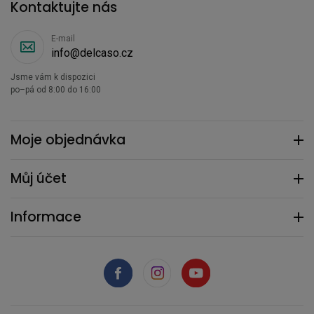
Kontaktujte nás
E-mail
info@delcaso.cz
Jsme vám k dispozici
po–pá od 8:00 do 16:00
Moje objednávka
Můj účet
Informace