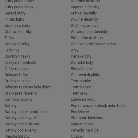
Kufry podle materiálu
Dámské deštníky
Kufry podle barvy
Kapesní deštníky
Dětské kufry
Krátké deštníky
Pilotní kufry
Dlouhé deštníky
Business kufry
Deštníky pro dva
Cestovní kufříky
Automatické deštníky
Tašky
Průhledné deštníky
Cestovní tašky
Dárkové krabičky a doplňky
Ledvinky
Boty
Sportovní tašky
Pánské boty
Tašky na notebook
Dámské boty
Tašky na tablet
Příslušenství
Nákupní tašky
Cestovní doplňky
Brašny na kolo
Termohrnky
Nákupní tašky na kolečkách
Termoláhve
Tašky přes rameno
Termosky
Dámské kabelky
Láhve na vodu
Batohy
Pouzdra na notebook nebo tablet
Batohy podle konstrukce
Peněženky
Batohy podle využití
Přenosné kávovary
Batohy podle objemu
Kapesní nože
Batohy podle barvy
Přívěsky na klíče
Pánské batohy
Opasky