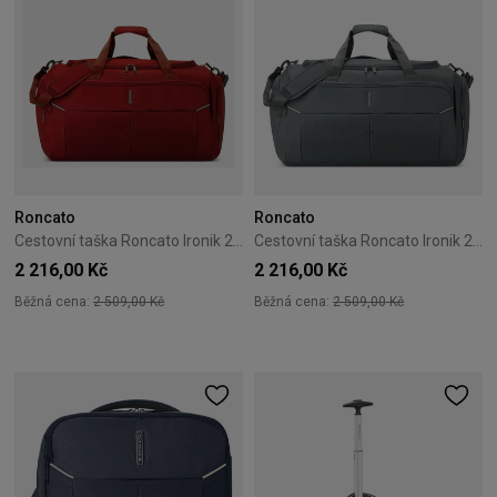
Roncato
Roncato
Cestovní taška Roncato Ironik 2.0 65 l – červená
Cestovní taška Roncato Ironik 2.0 65 l – šedá
2 216,00 Kč
2 216,00 Kč
Běžná cena:
2 509,00 Kč
Běžná cena:
2 509,00 Kč