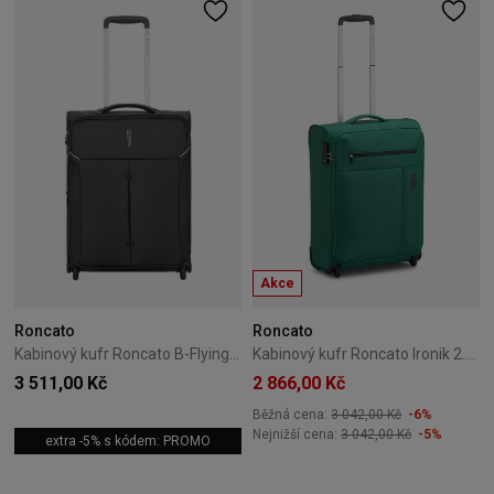
Akce
Roncato
Roncato
Kabinový kufr Roncato B-Flying 55 cm – Lagoon Blue
Kabinový kufr Roncato Ironik 2.0 Brilliant Green
3 511,00 Kč
2 866,00 Kč
Běžná cena:
3 042,00 Kč
-6%
Nejnižší cena:
3 042,00 Kč
-5%
extra -5% s kódem: PROMO