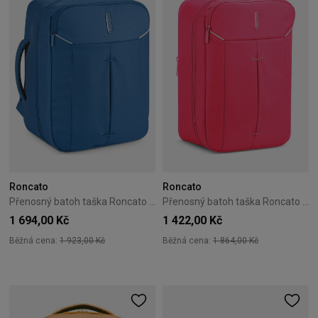
Roncato
Roncato
Přenosný batoh taška Roncato Ironik 2.0 24L – modrý
Přenosný batoh taška Roncato Ironik 2.0 18L – růžový
1 694,00 Kč
1 422,00 Kč
Běžná cena:
1 923,00 Kč
Běžná cena:
1 864,00 Kč