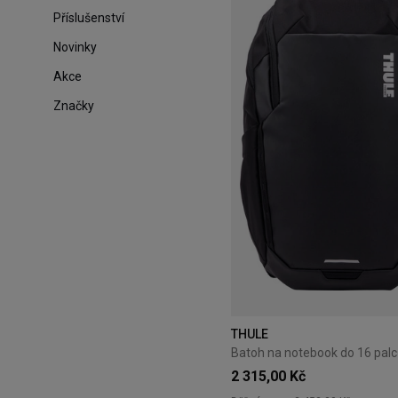
Příslušenství
Novinky
Akce
Značky
THULE
2 315,00 Kč