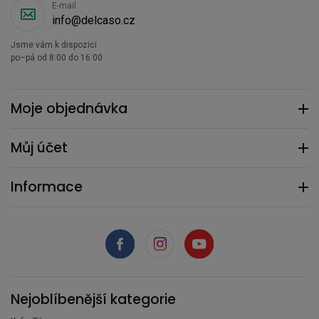
E-mail
info@delcaso.cz
Jsme vám k dispozici
po–pá od 8:00 do 16:00
Moje objednávka
Můj účet
Informace
Nejoblíbenější kategorie