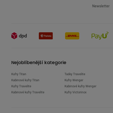
Newsletter
Nejoblíbenější kategorie
Kufry Titan
Tašky Travelite
Kabinové kufry Titan
Kufry Wenger
Kufry Travelite
Kabinové kufry Wenger
Kabinové kufry Travelite
Kufry Victorinox