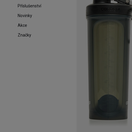
Příslušenství
Novinky
Akce
Značky