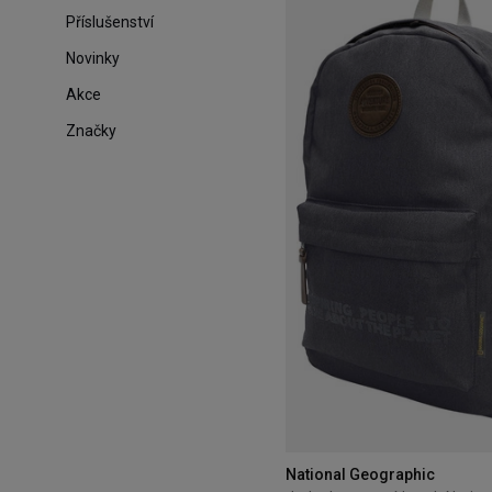
Příslušenství
Novinky
Akce
Značky
National Geographic