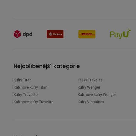
Nejoblíbenější kategorie
Kufry Titan
Tašky Travelite
Kabinové kufry Titan
Kufry Wenger
Kufry Travelite
Kabinové kufry Wenger
Kabinové kufry Travelite
Kufry Victorinox