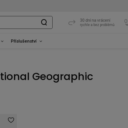
30 dní na vrácení
rychle a bez problémů
Příslušenství
ational Geographic