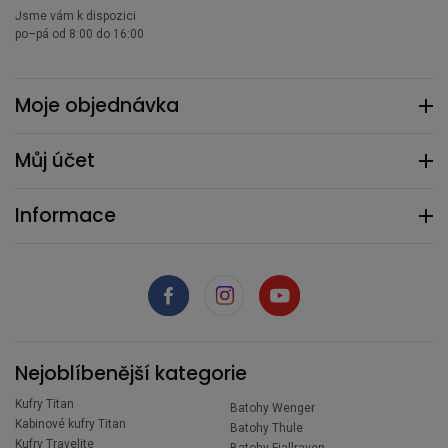
Jsme vám k dispozici
po–pá od 8:00 do 16:00
Moje objednávka
Můj účet
Informace
Nejoblíbenější kategorie
Kufry Titan
Batohy Wenger
Kabinové kufry Titan
Batohy Thule
Kufry Travelite