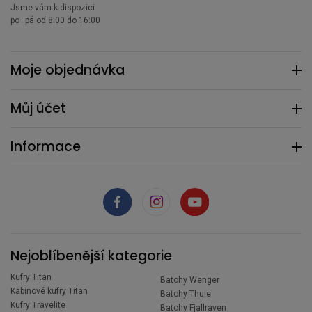
Jsme vám k dispozici
po–pá od 8:00 do 16:00
Moje objednávka
Můj účet
Informace
Nejoblíbenější kategorie
Kufry Titan
Batohy Wenger
Kabinové kufry Titan
Batohy Thule
Kufry Travelite
Batohy Fjallraven