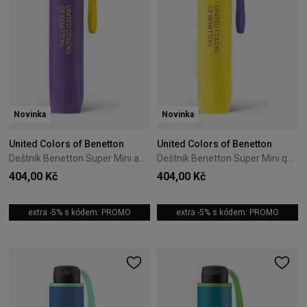
Novinka
Novinka
United Colors of Benetton
United Colors of Benetton
Deštník Benetton Super Mini amethyst orchid
Deštník Benetton Super Mini quince
404,00 Kč
404,00 Kč
extra -5% s kódem: PROMO
extra -5% s kódem: PROMO