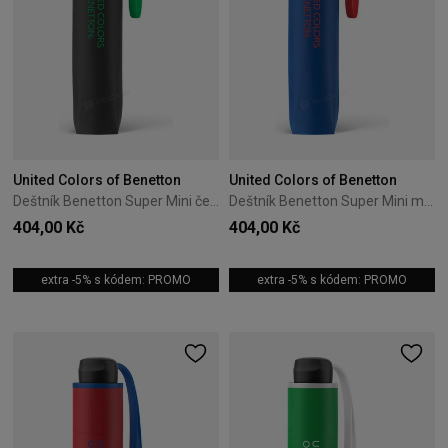
United Colors of Benetton
United Colors of Benetton
Deštník Benetton Super Mini černý
Deštník Benetton Super Mini modrý
404,00 Kč
404,00 Kč
extra -5% s kódem: PROMO
extra -5% s kódem: PROMO