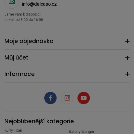
info@delcaso.cz
Jsme vám k dispozici
po–pá od 8:00 do 16:00
Moje objednávka
Můj účet
Informace
Nejoblíbenější kategorie
Kufry Titan
Batohy Wenger