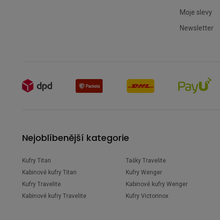
Moje slevy
Newsletter
Nejoblíbenější kategorie
Kufry Titan
Tašky Travelite
Kabinové kufry Titan
Kufry Wenger
Kufry Travelite
Kabinové kufry Wenger
Kabinové kufry Travelite
Kufry Victorinox