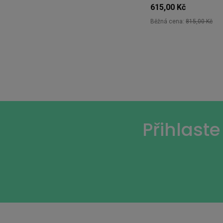
615,00 Kč
Běžná cena:
815,00 Kč
Přihlast