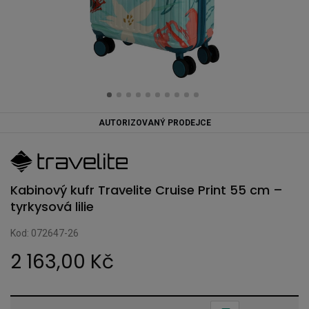
AUTORIZOVANÝ PRODEJCE
Kabinový kufr Travelite Cruise Print 55 cm –
tyrkysová lilie
Kod: 072647-26
2 163,00 Kč