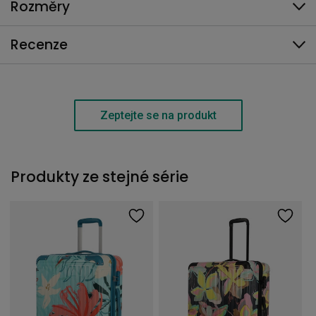
Rozměry
Recenze
Zeptejte se na produkt
Produkty ze stejné série