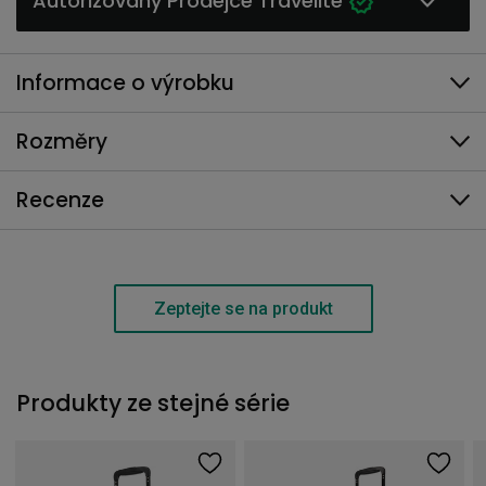
Autorizovaný Prodejce Travelite
Informace o výrobku
Rozměry
Recenze
Zeptejte se na produkt
Produkty ze stejné série