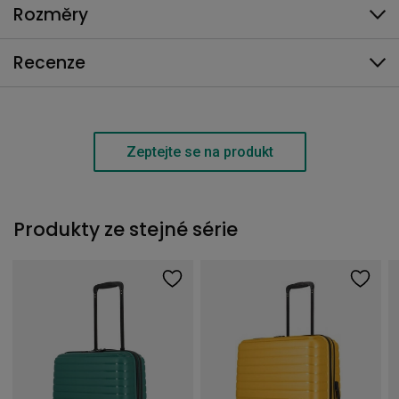
Rozměry
Recenze
Zeptejte se na produkt
Produkty ze stejné série