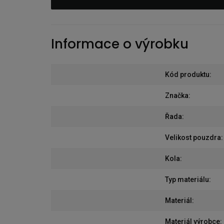
Informace o výrobku
Kód produktu
:
Značka
:
Řada
:
Velikost pouzdra
:
Kola
:
Typ materiálu
:
Materiál
:
Materiál výrobce
: