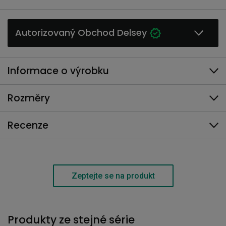
Autorizovaný Obchod Delsey
Informace o výrobku
Rozměry
Recenze
Zeptejte se na produkt
Produkty ze stejné série