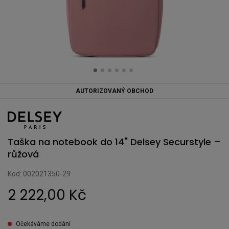
AUTORIZOVANÝ OBCHOD
Taška na notebook do 14" Delsey Securstyle –
růžová
Kod: 002021350-29
2 222,00 Kč
Očekáváme dodání