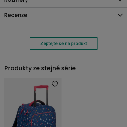
Recenze
Zeptejte se na produkt
Produkty ze stejné série