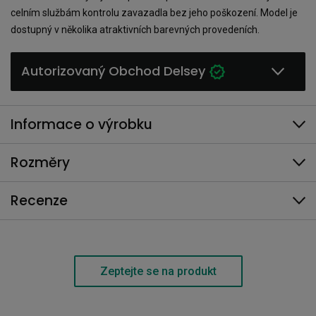
celním službám kontrolu zavazadla bez jeho poškození. Model je
dostupný v několika atraktivních barevných provedeních.
Autorizovaný Obchod Delsey
Informace o výrobku
Rozměry
Recenze
Zeptejte se na produkt