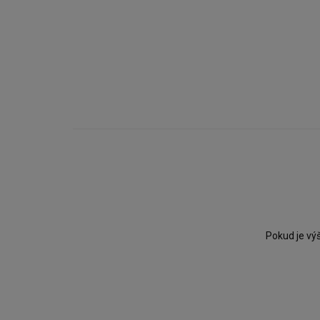
Pokud je vý