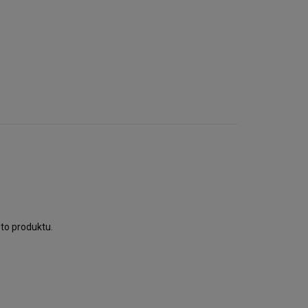
to produktu.