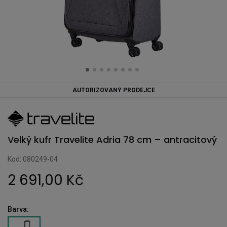
AUTORIZOVANÝ PRODEJCE
Velký kufr Travelite Adria 78 cm – antracitový
Kod: 080249-04
2 691,00 Kč
Barva: