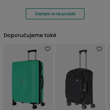
Zeptejte se na produkt
Doporučujeme také