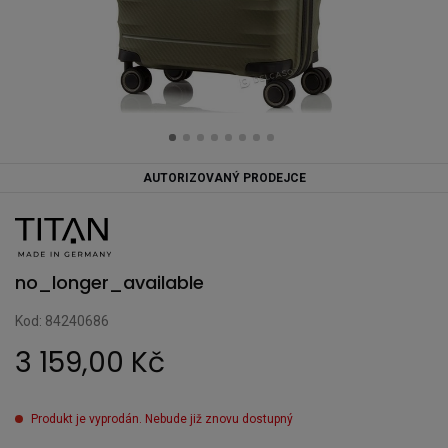
AUTORIZOVANÝ PRODEJCE
no_longer_available
Kod: 84240686
3 159,00 Kč
Produkt je vyprodán. Nebude již znovu dostupný