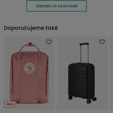
Zeptejte se na produkt
Doporučujeme také
Akce