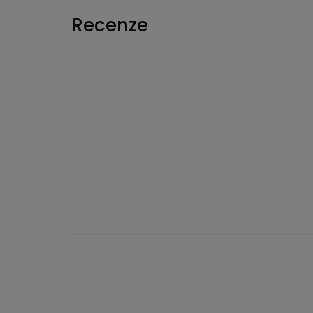
Recenze