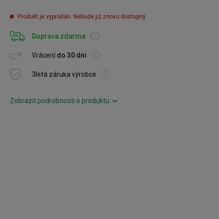
Produkt je vyprodán. Nebude již znovu dostupný
Doprava zdarma
Vrácení
do 30 dni
3letá záruka výrobce
Zobrazit podrobnosti o produktu
›