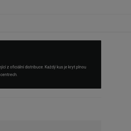
 z oficiální distribuce. Každý kus je kryt plnou
 centrech.