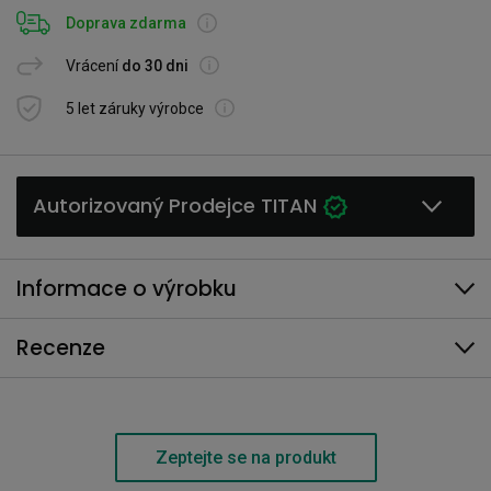
Doprava zdarma
Vrácení
do 30 dni
5 let záruky výrobce
Autorizovaný Prodejce TITAN
Informace o výrobku
Recenze
Zeptejte se na produkt