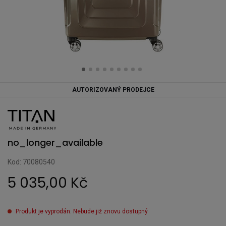
AUTORIZOVANÝ PRODEJCE
no_longer_available
Kod: 70080540
5 035,00 Kč
Produkt je vyprodán. Nebude již znovu dostupný