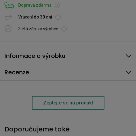
Doprava zdarma
Vrácení
do 30 dni
3letá záruka výrobce
Informace o výrobku
Recenze
Zeptejte se na produkt
Doporučujeme také