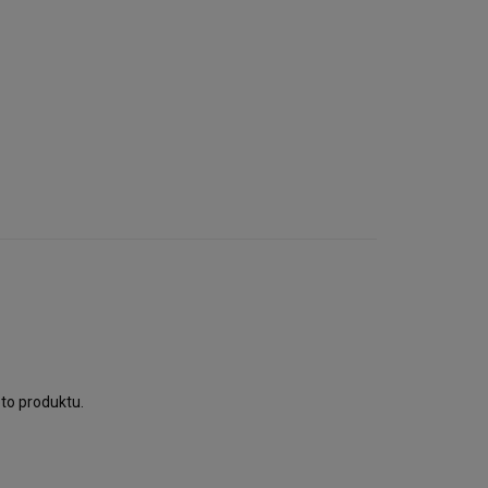
to produktu.