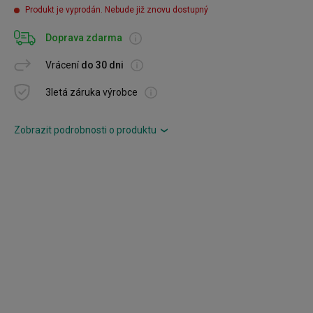
Produkt je vyprodán. Nebude již znovu dostupný
Doprava zdarma
Vrácení
do 30 dni
3letá záruka výrobce
Zobrazit podrobnosti o produktu
›