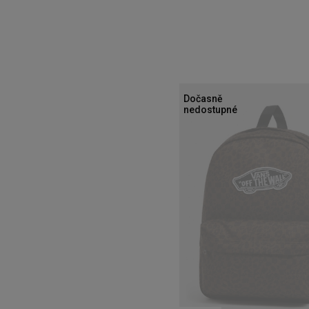
Dočasně
nedostupné