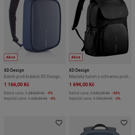
Akce
Akce
XD Design
XD Design
Batoh proti krádeži XD Design Bobby Sling Navy
Městský batoh s ochranou proti krádeži XD Design Soft Daypack - Černý
1 166,00 Kč
1 694,00 Kč
Běžná cena:
1 284,00 Kč
-9%
Běžná cena:
2 632,00 Kč
-36%
Nejnižší cena:
1 225,00 Kč
-4%
Nejnižší cena:
1 753,00 Kč
-3%