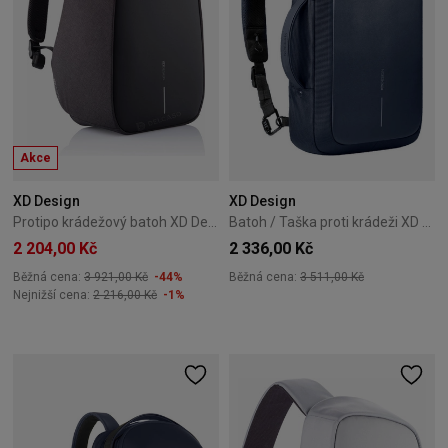
Akce
XD Design
XD Design
Protipo krádežový batoh XD Design Bobby Hero XL Black
Batoh / Taška proti krádeži XD Design Bobby Bizz 2.0 - Námořnický
2 204,00 Kč
2 336,00 Kč
Běžná cena:
3 921,00 Kč
-44%
Běžná cena:
3 511,00 Kč
Nejnižší cena:
2 216,00 Kč
-1%