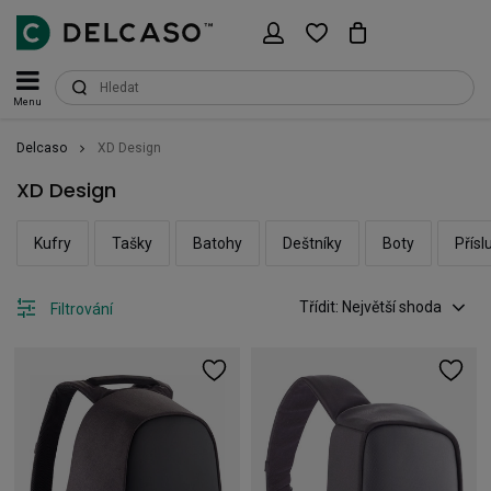
Menu
Delcaso
XD Design
XD Design
Kufry
Tašky
Batohy
Deštníky
Boty
Přísl
Třídit: Největší shoda
Filtrování