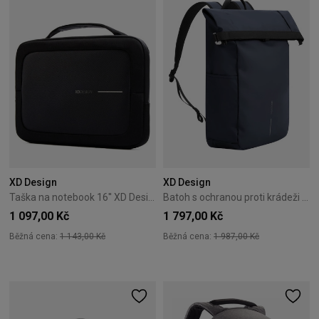
XD Design
XD Design
Taška na notebook 16'' XD Design - Černá
Batoh s ochranou proti krádeži XD Design Urban Waterproof Backpack – Námořnický
1 097,00 Kč
1 797,00 Kč
Běžná cena:
1 143,00 Kč
Běžná cena:
1 987,00 Kč