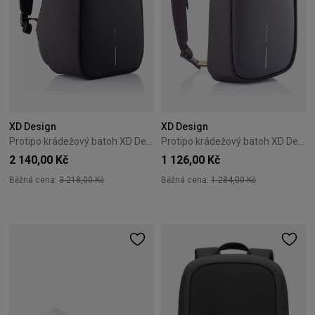
XD Design
XD Design
Protipo krádežový batoh XD Design Bobby Hero Regular Black
Protipo krádežový batoh XD Design Bobby Sling Black
2 140,00 Kč
1 126,00 Kč
Běžná cena:
3 218,00 Kč
Běžná cena:
1 284,00 Kč