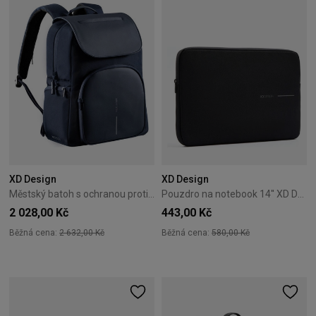
XD Design
XD Design
Městský batoh s ochranou proti krádeži XD Design Soft Daypack - Modrý
Pouzdro na notebook 14'' XD Design Sleeve - Černé
2 028,00 Kč
443,00 Kč
Běžná cena:
2 632,00 Kč
Běžná cena:
580,00 Kč