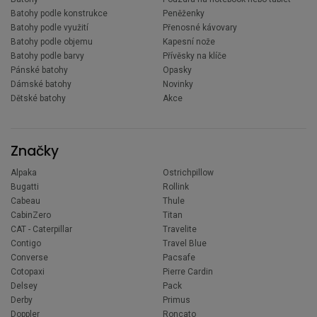
Batohy podle konstrukce
Peněženky
Batohy podle využití
Přenosné kávovary
Batohy podle objemu
Kapesní nože
Batohy podle barvy
Přívěsky na klíče
Pánské batohy
Opasky
Dámské batohy
Novinky
Dětské batohy
Akce
Značky
Alpaka
Ostrichpillow
Bugatti
Rollink
Cabeau
Thule
CabinZero
Titan
CAT - Caterpillar
Travelite
Contigo
Travel Blue
Converse
Pacsafe
Cotopaxi
Pierre Cardin
Delsey
Pack
Derby
Primus
Doppler
Roncato