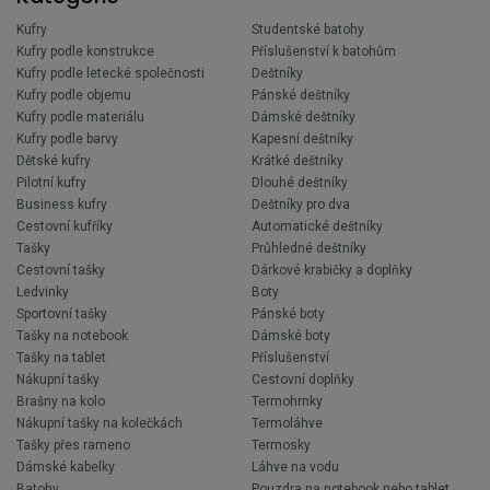
Kufry
Studentské batohy
Kufry podle konstrukce
Příslušenství k batohům
Kufry podle letecké společnosti
Deštníky
Kufry podle objemu
Pánské deštníky
Kufry podle materiálu
Dámské deštníky
Kufry podle barvy
Kapesní deštníky
Dětské kufry
Krátké deštníky
Pilotní kufry
Dlouhé deštníky
Business kufry
Deštníky pro dva
Cestovní kufříky
Automatické deštníky
Tašky
Průhledné deštníky
Cestovní tašky
Dárkové krabičky a doplňky
Ledvinky
Boty
Sportovní tašky
Pánské boty
Tašky na notebook
Dámské boty
Tašky na tablet
Příslušenství
Nákupní tašky
Cestovní doplňky
Brašny na kolo
Termohrnky
Nákupní tašky na kolečkách
Termoláhve
Tašky přes rameno
Termosky
Dámské kabelky
Láhve na vodu
Batohy
Pouzdra na notebook nebo tablet