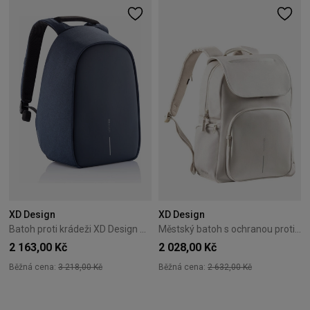
XD Design
XD Design
Batoh proti krádeži XD Design Bobby Hero Regular Navy
Městský batoh s ochranou proti krádeži XD Design Soft Daypack - Šedý
2 163,00 Kč
2 028,00 Kč
Běžná cena:
3 218,00 Kč
Běžná cena:
2 632,00 Kč